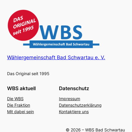
Wählergemeinschaft Bad Schwartau e. V.
Das Original seit 1995
WBS aktuell
Datenschutz
Die WBS
Impressum
Die Fraktion
Datenschutzerklärung
Mit dabei sein
Kontaktiere uns
© 2026 – WBS Bad Schwartau