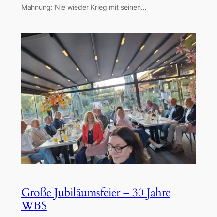
Mahnung: Nie wieder Krieg mit seinen…
Große Jubiläumsfeier – 30 Jahre
WBS