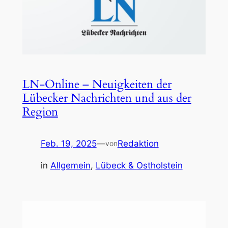
LN-Online – Neuigkeiten der
Lübecker Nachrichten und aus der
Region
Feb. 19, 2025
—
Redaktion
von
in
Allgemein
, 
Lübeck & Ostholstein