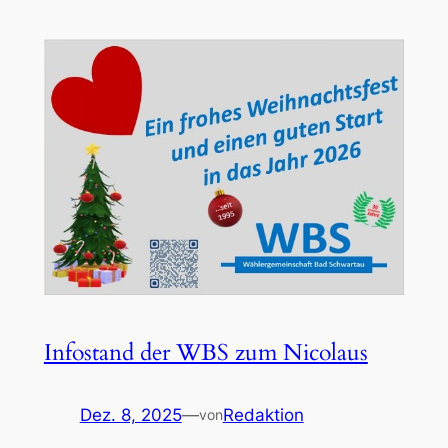
Infostand der WBS zum Nicolaus
Dez. 8, 2025
—
Redaktion
von